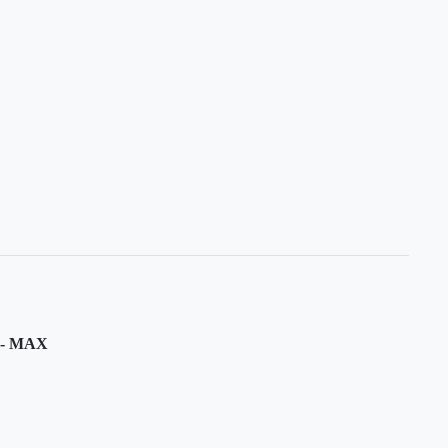
- MAX