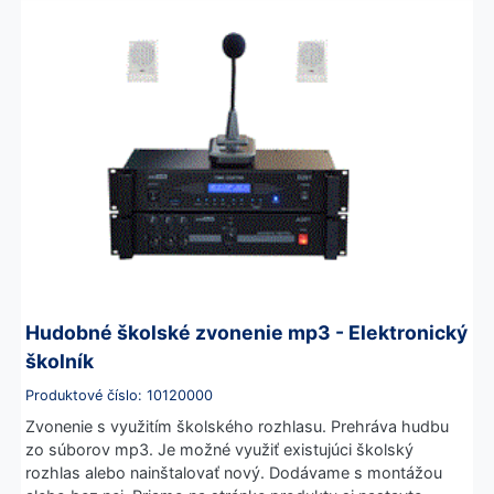
Hudobné školské zvonenie mp3 - Elektronický
školník
Produktové číslo: 10120000
Zvonenie s využitím školského rozhlasu. Prehráva hudbu
zo súborov mp3. Je možné využiť existujúci školský
rozhlas alebo nainštalovať nový. Dodávame s montážou