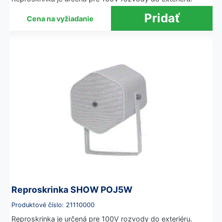
Cena na vyžiadanie
Reproskrinka SHOW POJ5W
Produktové číslo: 21110000
Reproskrinka je určená pre 100V rozvody do exteriéru.