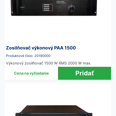
Zosilňovač výkonový PAA 1500
Produktové číslo: 20190000
Výkonový zosilňovač 1500 W RMS 2000 W max.
Cena na vyžiadanie