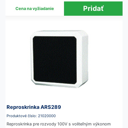
Cena na vyžiadanie
Reproskrinka ARS289
Produktové číslo: 21020000
Reproskrinka pre rozvody 100V s voliteľným výkonom