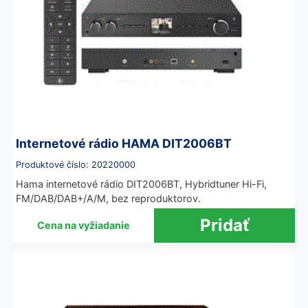
Internetové rádio HAMA DIT2006BT
Produktové číslo: 20220000
Hama internetové rádio DIT2006BT, Hybridtuner Hi-Fi,
FM/DAB/DAB+/A/M, bez reproduktorov.
Cena na vyžiadanie