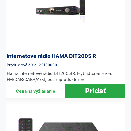
Internetové rádio HAMA DIT2005IR
Produktové číslo: 20100000
Hama internetové rádio DIT2005IR, Hybridtuner Hi-Fi,
FM/DAB/DAB+/A/M, bez reproduktorov.
Cena na vyžiadanie