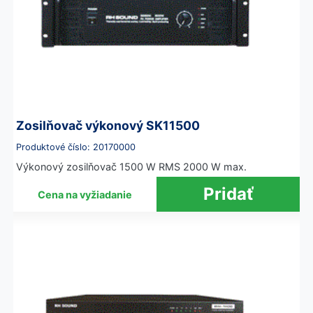
Zosilňovač výkonový SK11500
Produktové číslo: 20170000
Výkonový zosilňovač 1500 W RMS 2000 W max.
Cena na vyžiadanie