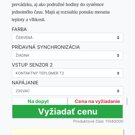
prevádzku, aj ako podružné hodiny do systémov
jednotného času. Majú aj rozsiahlu ponuku merania
teploty a vlhkosti.
FARBA
PRÍDAVNÁ SYNCHRONIZÁCIA
VSTUP SENZOR 2
NAPÁJANIE
Na dopyt
Cena na vyžiadanie
Produktové číslo 11040000